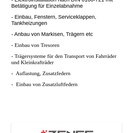
Betätigung für Einzelabnahme
- Einbau, Fenstern, Serviceklappen,
Tankheizungen
- Anbau von Markisen, Trägern etc
- Einbau von Tresoren
- Trägersysteme für den Transport von Fahrräder
und Kleinkrafträder
- Auflastung, Zusatzfedern
- Einbau von Zusatzluftfedern