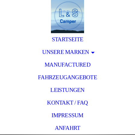
STARTSEITE
UNSERE MARKEN
MANUFACTURED
FAHRZEUGANGEBOTE
LEISTUNGEN
KONTAKT / FAQ
IMPRESSUM
ANFAHRT