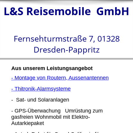
L&S
Reisemobile
GmbH
Fernsehturmstraße 7, 01328
Dresden-Pappritz
Aus unserem Leistungsangebot
- Montage von Routern, Aussenantennen
- Thitronik-Alarmsysteme
- Sat- und Solaranlagen
- GPS-Überwachung Umrüstung zum
gasfreien Wohnmobil mit Elektro-
Autarkiepaket